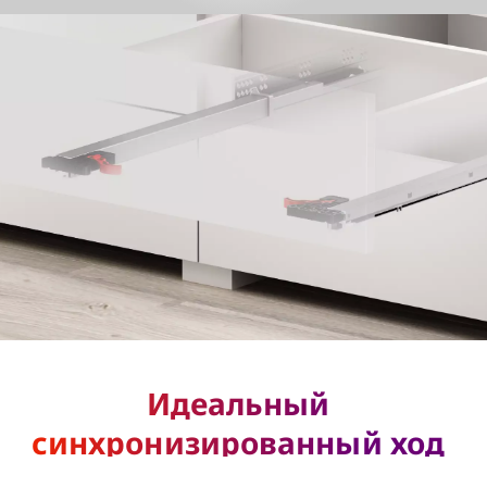
Идеальный
синхронизированный ход