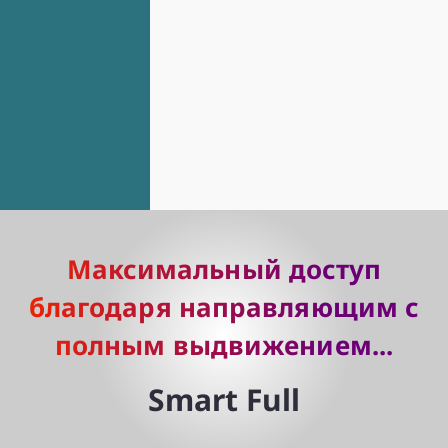
Максимальный доступ
благодаря направляющим с
полным выдвижением...
Smart Full