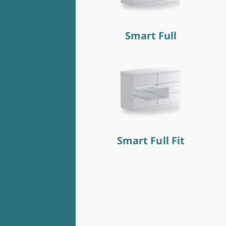
Smart Full
Smart Full Fit