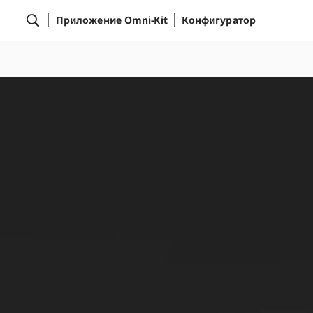
Приложение Omni-Kit
Конфигуратор