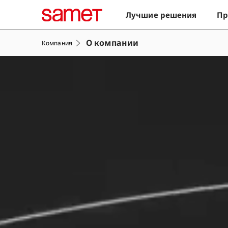
Лучшие решения
Пр
О компании
Компания