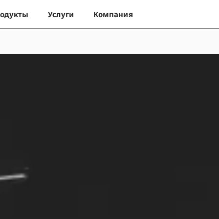
одукты
Услуги
Компания