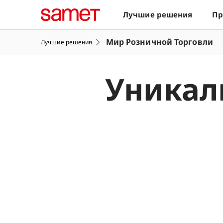
Лучшие решения
Пр
Мир Розничной Торговли
Лучшие решения
Уника