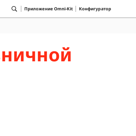
Приложение Omni-Kit
Конфигуратор
зничной