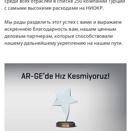
среди всех отраслей в списке 250 компаний Турции
с самыми высокими расходами на НИОКР.
Мы рады разделить этот успех с вами и выражаем
искреннюю благодарность вам, нашим ценным
деловым партнерам, которые способствовали
нашему дальнейшему укреплению на нашем пути.