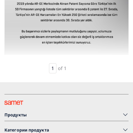
1
of 1
Продукты
Категории продукта