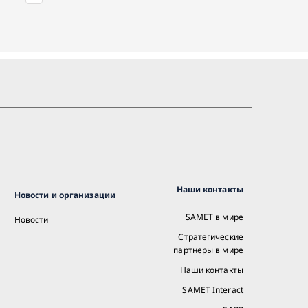
Наши контакты
Новости и организации
SAMET в мире
Новости
Стратегические
партнеры в мире
Наши контакты
SAMET Interact