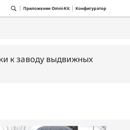
Приложение Omni-Kit
Конфигуратор
ки к заводу выдвижных