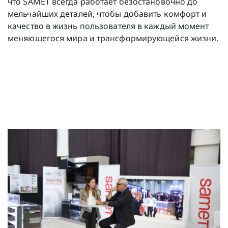
что SAMET всегда работает безостановочно до
мельчайших деталей, чтобы добавить комфорт и
качество в жизнь пользователя в каждый момент
меняющегося мира и трансформирующейся жизни.