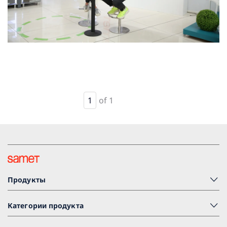
1
of 1
Продукты
Категории продукта