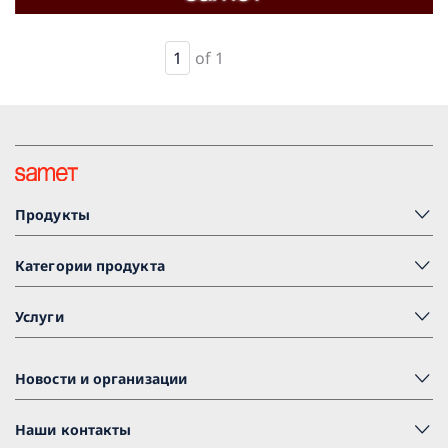
1
of 1
Продукты
Категории продукта
Услуги
Новости и организации
Наши контакты