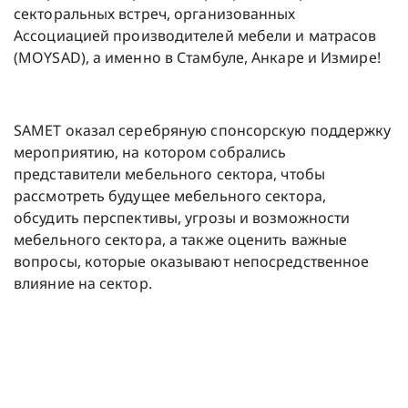
секторальных встреч, организованных
Ассоциацией производителей мебели и матрасов
(MOYSAD), а именно в Стамбуле, Анкаре и Измире!
SAMET оказал серебряную спонсорскую поддержку
мероприятию, на котором собрались
представители мебельного сектора, чтобы
рассмотреть будущее мебельного сектора,
обсудить перспективы, угрозы и возможности
мебельного сектора, а также оценить важные
вопросы, которые оказывают непосредственное
влияние на сектор.