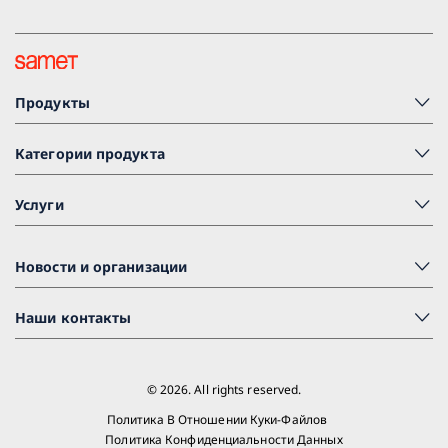
Продукты
Категории продукта
Услуги
Новости и организации
Наши контакты
© 2026. All rights reserved.
Политика В Отношении Куки-Файлов
Политика Конфиденциальности Данных